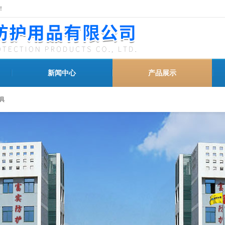
！
新闻中心
产品展示
具