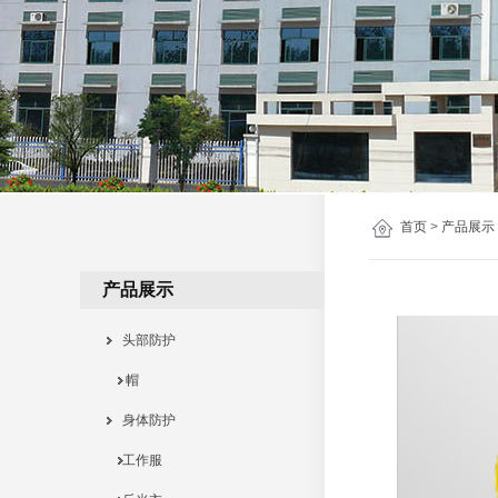
首页
>
产品展示
产品展示
头部防护
帽
身体防护
工作服