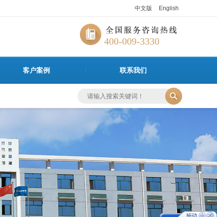
中文版
English
400-009-3330
客户案例
联系我们