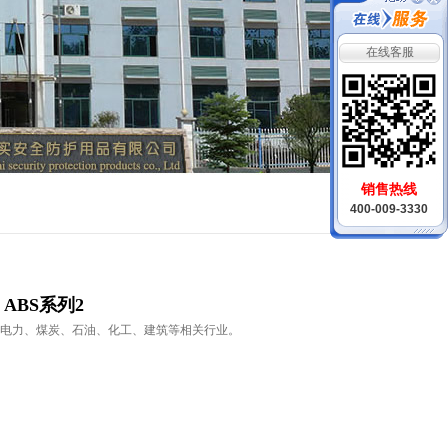
在线客服
销售热线
400-009-3330
5 ABS系列2
电力、煤炭、石油、化工、建筑等相关行业。