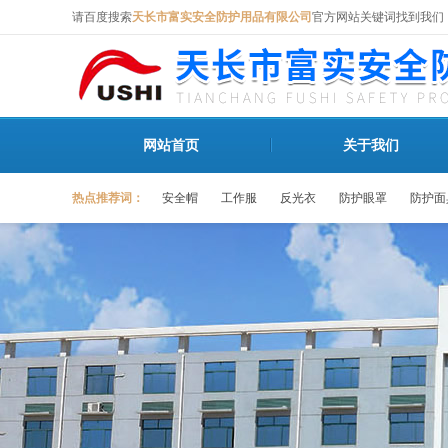
请百度搜索
天长市富实安全防护用品有限公司
官方网站关键词找到我们
网站首页
关于我们
热点推荐词：
安全帽
工作服
反光衣
防护眼罩
防护面